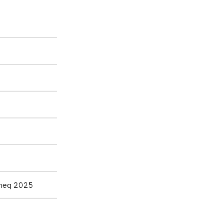
sineq 2025